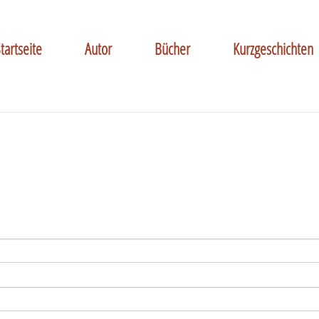
tartseite
Autor
Bücher
Kurzgeschichten