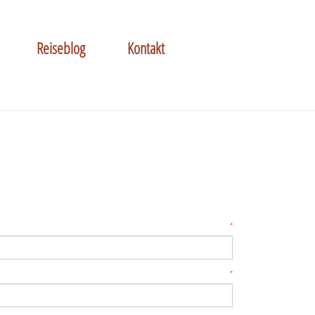
Reiseblog
Kontakt
*
*