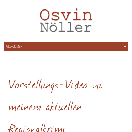
Vorstellungs-Video zu
meinem aktuellen
Regionalkrimi