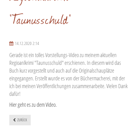
"Taunusschuld"
14.12.2020 2:14
Gerade ist ein tolles Vorstellungs-Video zu meinem aktuellen
Regioanlkrimi "Taunusschuld" erschienen. In diesem wird das
Buch kurz vorgestellt und auch auf die Originalschauplätze
eingegangen. Erstellt wurde es von der Büchermacherei, mit der
ich bei meinen Veröffentlichungen zusammenarbeite. Vielen Dank
dafür!
Hier geht es zu dem Video.
ZURÜCK